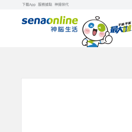
下載App
服務據點
神揚保代