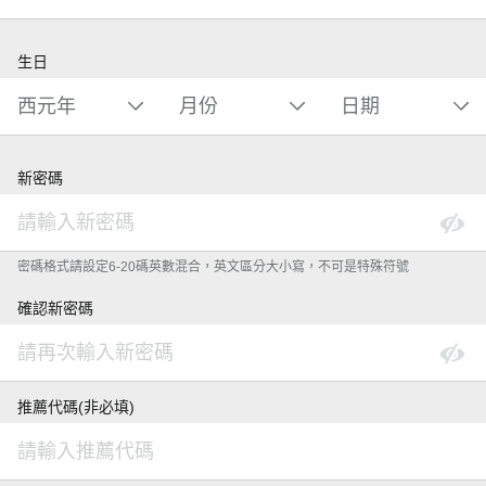
生日
新密碼
密碼格式請設定6-20碼英數混合，英文區分大小寫，不可是特殊符號
確認新密碼
推薦代碼(非必填)