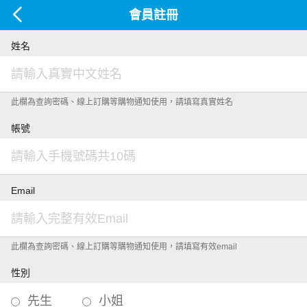
會員註冊
姓名
此欄為查詢密碼、線上訂購等購物通知使用，請填寫真實姓名
帳號
Email
此欄為查詢密碼、線上訂購等購物通知使用，請填寫有效email
性別
先生
小姐