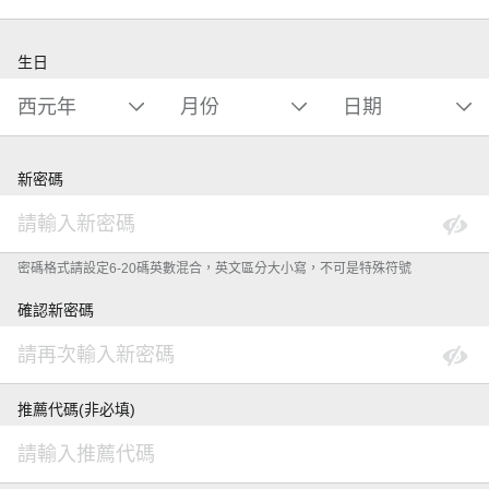
生日
新密碼
密碼格式請設定6-20碼英數混合，英文區分大小寫，不可是特殊符號
確認新密碼
推薦代碼(非必填)