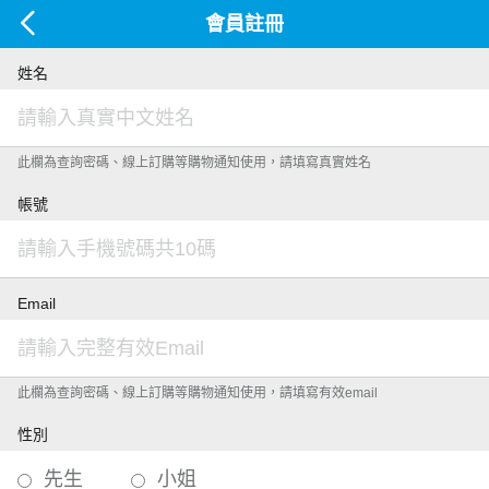
會員註冊
姓名
此欄為查詢密碼、線上訂購等購物通知使用，請填寫真實姓名
帳號
Email
此欄為查詢密碼、線上訂購等購物通知使用，請填寫有效email
性別
先生
小姐