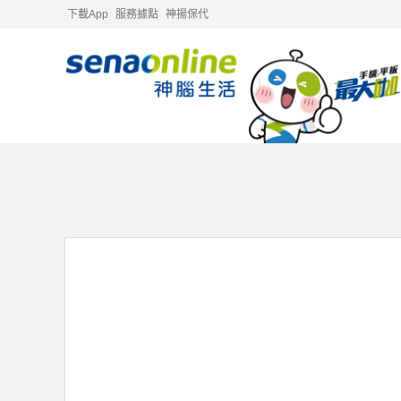
下載App
服務據點
神揚保代