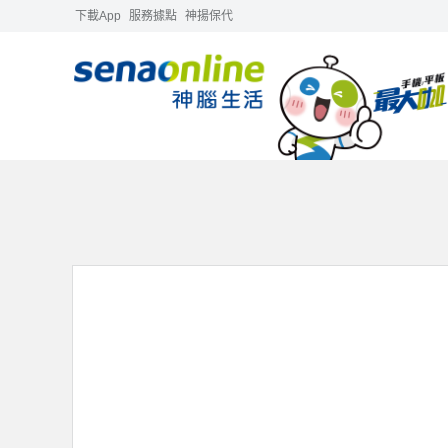
下載App
服務據點
神揚保代