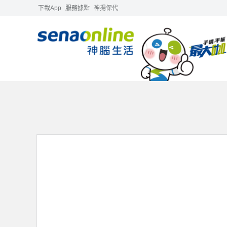
下載App
服務據點
神揚保代