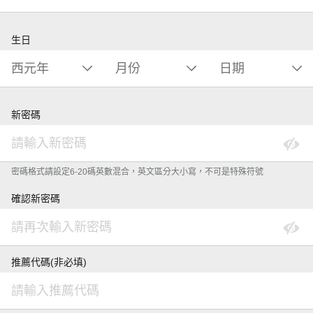
生日
新密碼
密碼格式請設定6-20碼英數混合，英文區分大小寫，不可是特殊符號
確認新密碼
推薦代碼(非必填)