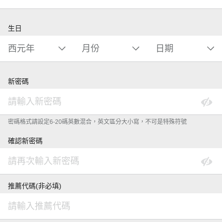
生日
新密碼
密碼格式請設定6-20碼英數混合，英文區分大小寫，不可是特殊符號
確認新密碼
推薦代碼(非必填)