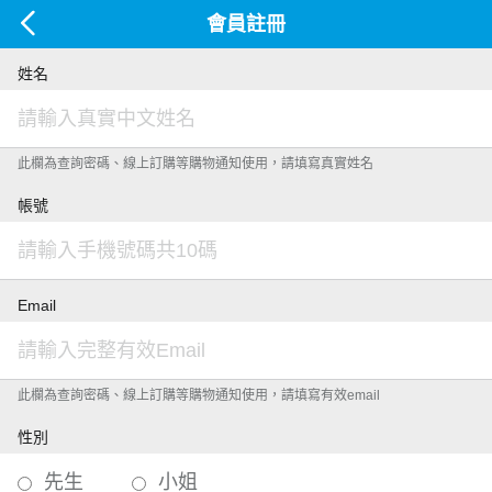
會員註冊
姓名
此欄為查詢密碼、線上訂購等購物通知使用，請填寫真實姓名
帳號
Email
此欄為查詢密碼、線上訂購等購物通知使用，請填寫有效email
性別
先生
小姐