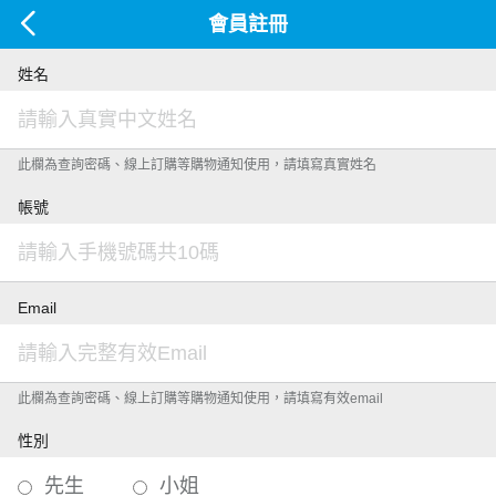
會員註冊
姓名
此欄為查詢密碼、線上訂購等購物通知使用，請填寫真實姓名
帳號
Email
此欄為查詢密碼、線上訂購等購物通知使用，請填寫有效email
性別
先生
小姐