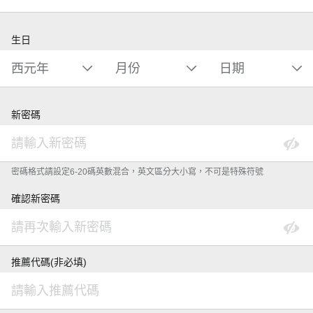
生日
新密碼
密碼格式請設定6-20碼英數混合，英文區分大小寫，不可是特殊符號
確認新密碼
推薦代碼(非必填)