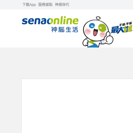
下載App
服務據點
神揚保代