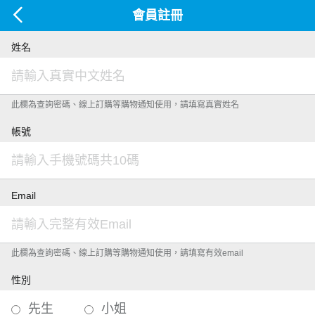
會員註冊
姓名
此欄為查詢密碼、線上訂購等購物通知使用，請填寫真實姓名
帳號
Email
此欄為查詢密碼、線上訂購等購物通知使用，請填寫有效email
性別
先生
小姐