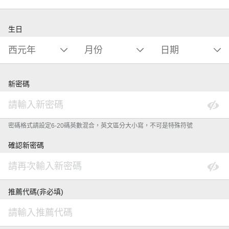
生日
新密碼
密碼格式請設定6-20碼英數混合，英文區分大小寫，不可是特殊符號
確認新密碼
推薦代碼(非必填)