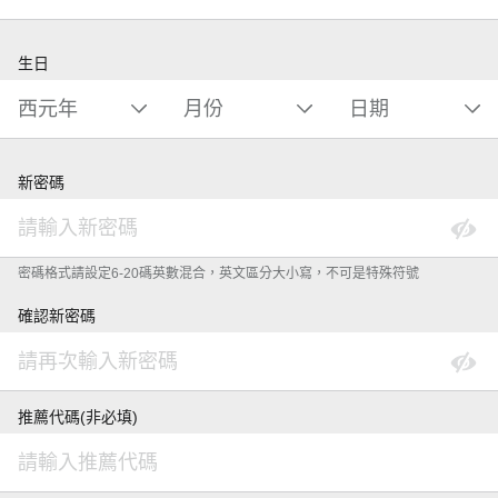
生日
新密碼
密碼格式請設定6-20碼英數混合，英文區分大小寫，不可是特殊符號
確認新密碼
推薦代碼(非必填)