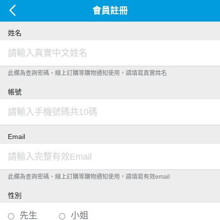
會員註冊
姓名
此欄為查詢密碼、線上訂購等購物通知使用，請填寫真實姓名
帳號
Email
此欄為查詢密碼、線上訂購等購物通知使用，請填寫有效email
性別
先生
小姐