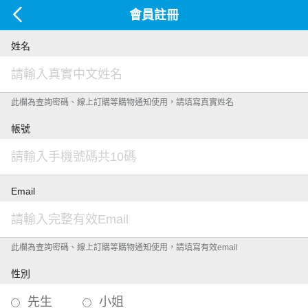
會員註冊
姓名
此欄為查詢密碼、線上訂購等購物通知使用，請填寫真實姓名
帳號
Email
此欄為查詢密碼、線上訂購等購物通知使用，請填寫有效email
性別
先生
小姐