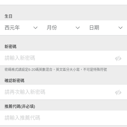
生日
新密碼
密碼格式請設定6-20碼英數混合，英文區分大小寫，不可是特殊符號
確認新密碼
推薦代碼(非必填)