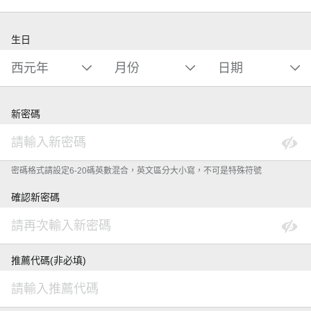
生日
新密碼
密碼格式請設定6-20碼英數混合，英文區分大小寫，不可是特殊符號
確認新密碼
推薦代碼(非必填)