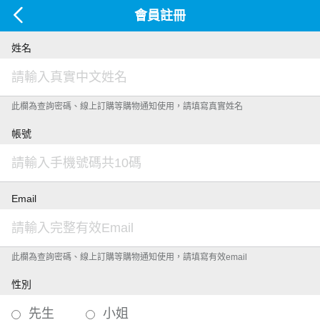
會員註冊
姓名
此欄為查詢密碼、線上訂購等購物通知使用，請填寫真實姓名
帳號
Email
此欄為查詢密碼、線上訂購等購物通知使用，請填寫有效email
性別
先生
小姐