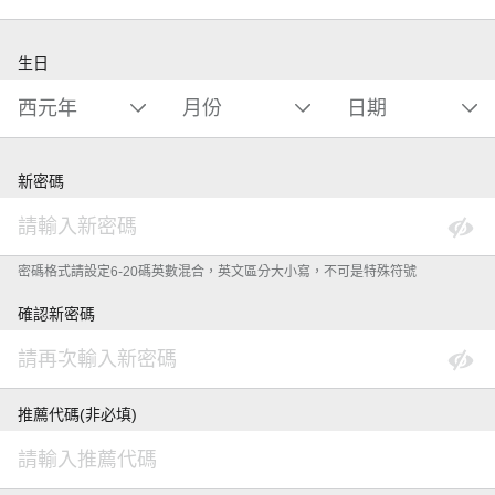
生日
新密碼
密碼格式請設定6-20碼英數混合，英文區分大小寫，不可是特殊符號
確認新密碼
推薦代碼(非必填)