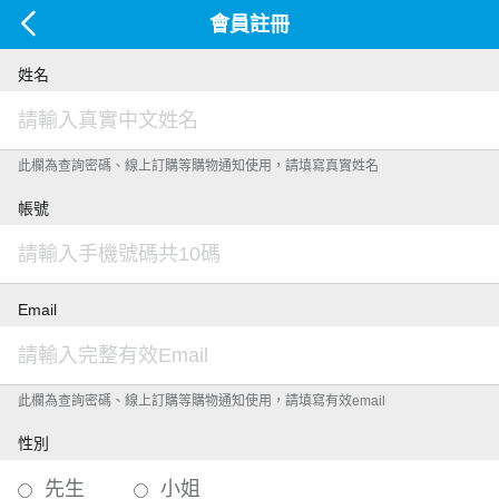
會員註冊
姓名
此欄為查詢密碼、線上訂購等購物通知使用，請填寫真實姓名
帳號
Email
此欄為查詢密碼、線上訂購等購物通知使用，請填寫有效email
性別
先生
小姐