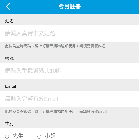
會員註冊
姓名
此欄為查詢密碼、線上訂購等購物通知使用，請填寫真實姓名
帳號
Email
此欄為查詢密碼、線上訂購等購物通知使用，請填寫有效email
性別
先生
小姐