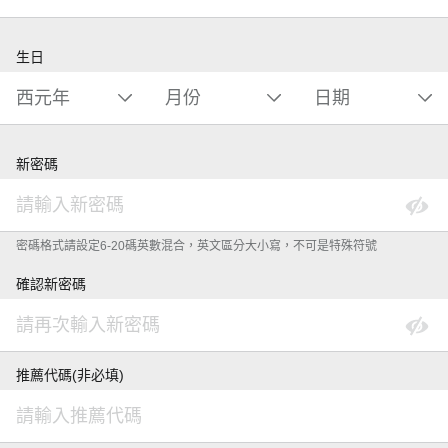
生日
新密碼
密碼格式請設定6-20碼英數混合，英文區分大小寫，不可是特殊符號
確認新密碼
推薦代碼(非必填)