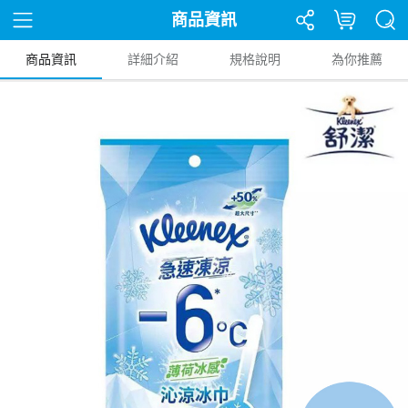
商品資訊
商品資訊
詳細介紹
規格說明
為你推薦