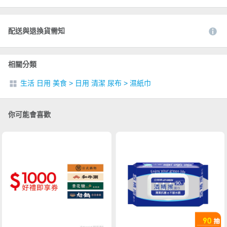
配送與退換貨需知
相關分類
生活 日用 美食
>
日用 清潔 尿布
>
濕紙巾
你可能會喜歡