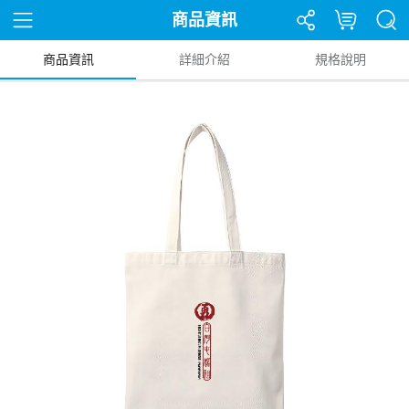
商品資訊
商品資訊
詳細介紹
規格說明