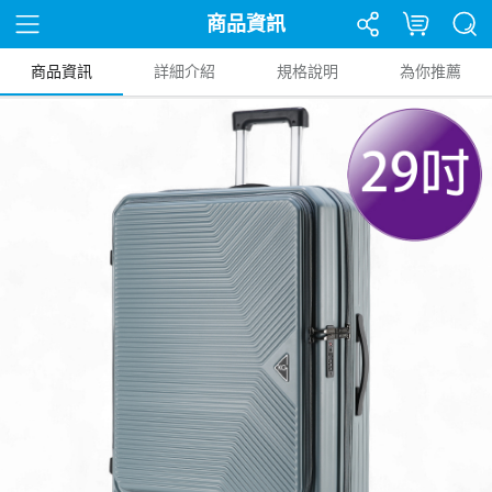
商品資訊
商品資訊
詳細介紹
規格說明
為你推薦