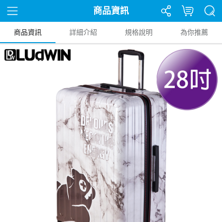
商品資訊
商品資訊
詳細介紹
規格說明
為你推薦