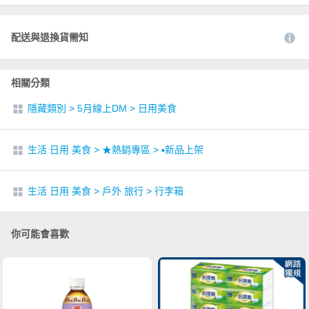
配送與退換貨需知
相關分類
隱藏類別
>
5月線上DM
>
日用美食
生活 日用 美食
>
★熱銷專區
>
▪︎新品上架
生活 日用 美食
>
戶外 旅行
>
行李箱
你可能會喜歡