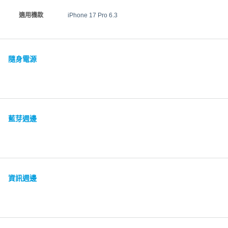
適用機款
iPhone 17 Pro 6.3
隨身電源
藍芽週邊
資訊週邊