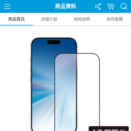
商品資訊
商品資訊
詳細介紹
規格說明
為你推薦