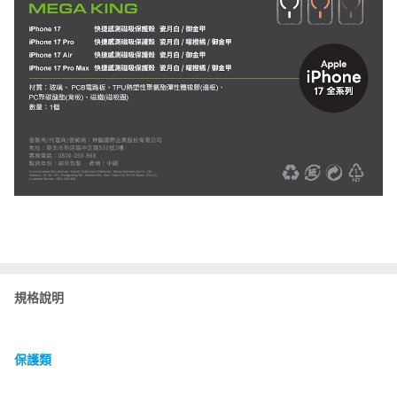
規格說明
保護類