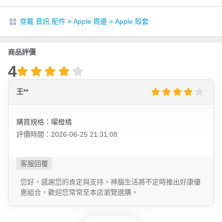
穿戴 音訊 配件
>
Apple 周邊
>
Apple 殼套
商品評價
4
王**
購買規格：曜橙橘
評價時間：2026-06-25 21:31:08
您好，感謝您的肯定與支持，神腦生活將不定時推出好康優
惠組合，歡迎您常常至本店瀏覽選購。