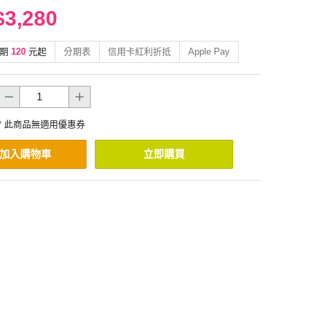
$3,280
期
120
元起
分期表
信用卡紅利折抵
Apple Pay
* 此商品無適用優惠券
加入購物車
立即購買