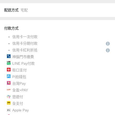
配送方式
宅配
付款方式
信用卡一次付款
信用卡分期付款
信用卡紅利折抵
神腦門市繳費
LINE Pay付款
街口支付
Pi拍錢包
台灣Pay
全盈+PAY
悠遊付
全支付
Apple Pay