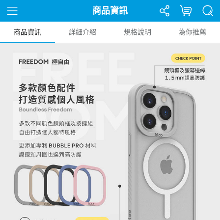
商品資訊
商品資訊
詳細介紹
規格說明
為你推薦