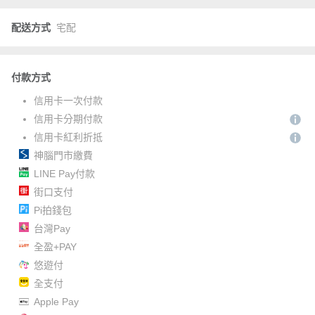
配送方式
宅配
付款方式
信用卡一次付款
信用卡分期付款
信用卡紅利折抵
神腦門市繳費
LINE Pay付款
街口支付
Pi拍錢包
台灣Pay
全盈+PAY
悠遊付
全支付
Apple Pay