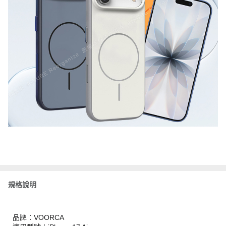
規格說明
品牌：VOORCA