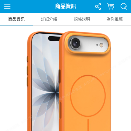
商品資訊
商品資訊
詳細介紹
規格說明
為你推薦