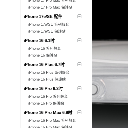
iPhone 17 Pro Max 系列殼套
iPhone 17 Pro Max 保護貼
iPhone 17e/SE 配件
iPhone 17e/SE 系列殼套
iPhone 17e/SE 保護貼
iPhone 16 6.1吋
iPhone 16 系列殼套
iPhone 16 保護貼
iPhone 16 Plus 6.7吋
iPhone 16 Plus 系列殼套
iPhone 16 Plus 保護貼
iPhone 16 Pro 6.3吋
iPhone 16 Pro 系列殼套
iPhone 16 Pro 保護貼
iPhone 16 Pro Max 6.9吋
iPhone 16 Pro Max 系列殼套
iPhone 16 Pro Max 保護貼