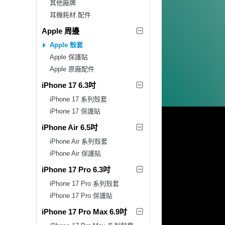
其他廠牌
耳機耗材.配件
Apple 周邊
Apple 殼套
Apple 保護貼
Apple 原廠配件
iPhone 17 6.3吋
iPhone 17 系列殼套
iPhone 17 保護貼
iPhone Air 6.5吋
iPhone Air 系列殼套
iPhone Air 保護貼
iPhone 17 Pro 6.3吋
iPhone 17 Pro 系列殼套
iPhone 17 Pro 保護貼
iPhone 17 Pro Max 6.9吋