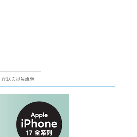
配送與退貨說明