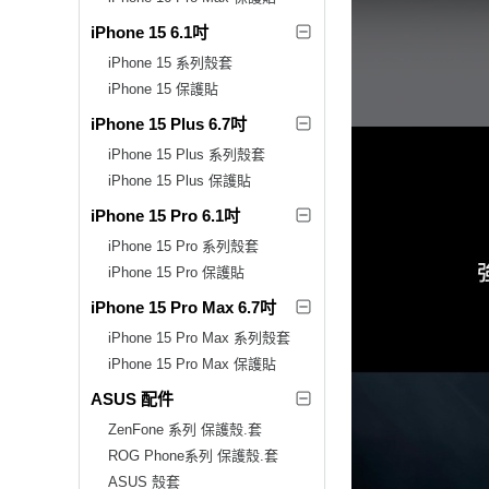
iPhone 15 6.1吋
iPhone 15 系列殼套
iPhone 15 保護貼
iPhone 15 Plus 6.7吋
iPhone 15 Plus 系列殼套
iPhone 15 Plus 保護貼
iPhone 15 Pro 6.1吋
iPhone 15 Pro 系列殼套
iPhone 15 Pro 保護貼
iPhone 15 Pro Max 6.7吋
iPhone 15 Pro Max 系列殼套
iPhone 15 Pro Max 保護貼
ASUS 配件
ZenFone 系列 保護殼.套
ROG Phone系列 保護殼.套
ASUS 殼套