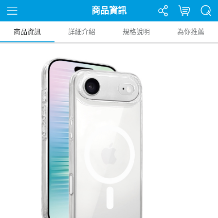
商品資訊
商品資訊
詳細介紹
規格說明
為你推薦