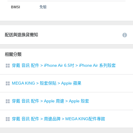
BMSI
免驗
配送與退換貨需知
相關分類
穿戴 音訊 配件
>
iPhone Air 6.5吋
>
iPhone Air 系列殼套
MEGA KING
>
殼套保貼
>
Apple 蘋果
穿戴 音訊 配件
>
Apple 周邊
>
Apple 殼套
穿戴 音訊 配件
>
周邊品牌
>
MEGA KING配件專館