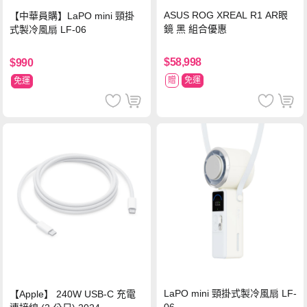
ASUS ROG XREAL R1 AR眼
【中華員購】LaPO mini 頸掛
鏡 黑 組合優惠
式製冷風扇 LF-06
$58,998
$990
贈
免運
免運
LaPO mini 頸掛式製冷風扇 LF-
【Apple】 240W USB-C 充電