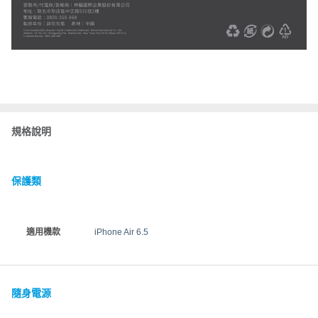
規格說明
保護類
適用機款
iPhone Air 6.5
隨身電源