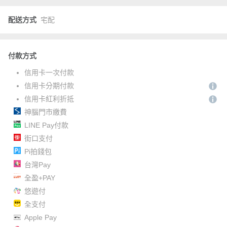
配送方式
宅配
付款方式
信用卡一次付款
信用卡分期付款
信用卡紅利折抵
神腦門市繳費
LINE Pay付款
街口支付
Pi拍錢包
台灣Pay
全盈+PAY
悠遊付
全支付
Apple Pay