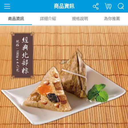
商品資訊
商品資訊
詳細介紹
規格說明
為你推薦