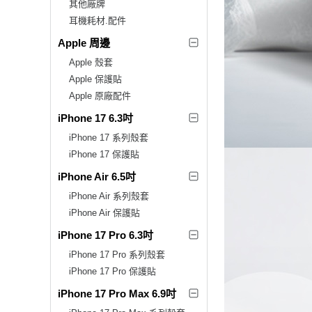
其他廠牌
耳機耗材.配件
Apple 周邊
Apple 殼套
Apple 保護貼
Apple 原廠配件
iPhone 17 6.3吋
iPhone 17 系列殼套
iPhone 17 保護貼
iPhone Air 6.5吋
iPhone Air 系列殼套
iPhone Air 保護貼
iPhone 17 Pro 6.3吋
iPhone 17 Pro 系列殼套
iPhone 17 Pro 保護貼
iPhone 17 Pro Max 6.9吋