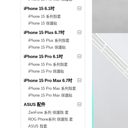
iPhone 15 6.1吋
iPhone 15 系列殼套
iPhone 15 保護貼
iPhone 15 Plus 6.7吋
iPhone 15 Plus 系列殼套
iPhone 15 Plus 保護貼
iPhone 15 Pro 6.1吋
iPhone 15 Pro 系列殼套
iPhone 15 Pro 保護貼
iPhone 15 Pro Max 6.7吋
iPhone 15 Pro Max 系列殼套
iPhone 15 Pro Max 保護貼
ASUS 配件
ZenFone 系列 保護殼.套
ROG Phone系列 保護殼.套
ASUS 殼套