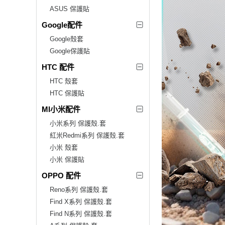
ASUS 保護貼
Google配件
Google殼套
Google保護貼
HTC 配件
HTC 殼套
HTC 保護貼
MI小米配件
小米系列 保護殼.套
紅米Redmi系列 保護殼.套
小米 殼套
小米 保護貼
OPPO 配件
Reno系列 保護殼.套
Find X系列 保護殼.套
Find N系列 保護殼.套