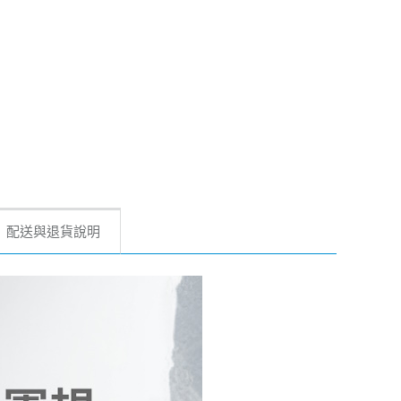
配送與退貨說明