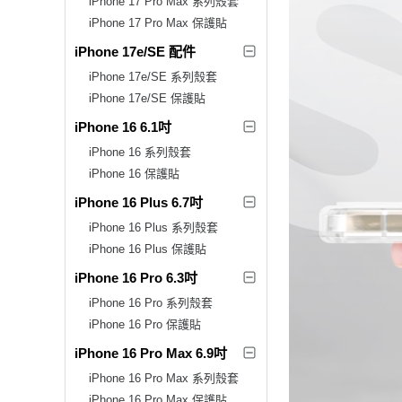
iPhone 17 Pro Max 系列殼套
iPhone 17 Pro Max 保護貼
iPhone 17e/SE 配件
iPhone 17e/SE 系列殼套
iPhone 17e/SE 保護貼
iPhone 16 6.1吋
iPhone 16 系列殼套
iPhone 16 保護貼
iPhone 16 Plus 6.7吋
iPhone 16 Plus 系列殼套
iPhone 16 Plus 保護貼
iPhone 16 Pro 6.3吋
iPhone 16 Pro 系列殼套
iPhone 16 Pro 保護貼
iPhone 16 Pro Max 6.9吋
iPhone 16 Pro Max 系列殼套
iPhone 16 Pro Max 保護貼