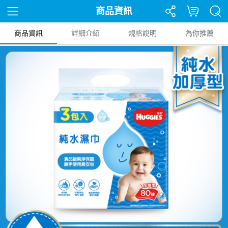
商品資訊
商品資訊
詳細介紹
規格說明
為你推薦