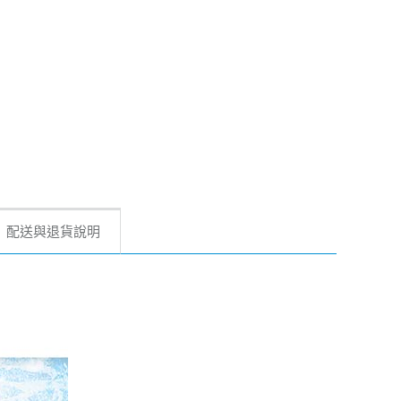
配送與退貨說明