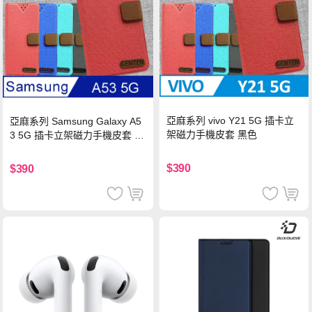
亞麻系列 vivo Y21 5G 插卡立
亞麻系列 Samsung Galaxy A5
架磁力手機皮套 黑色
3 5G 插卡立架磁力手機皮套 藍
色
$390
$390