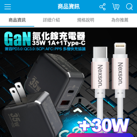
商品資訊
商品資訊
詳細介紹
規格說明
為你推薦