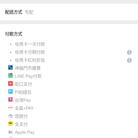
配送方式
宅配
付款方式
信用卡一次付款
信用卡分期付款
信用卡紅利折抵
神腦門市繳費
LINE Pay付款
街口支付
Pi拍錢包
台灣Pay
全盈+PAY
悠遊付
全支付
Apple Pay