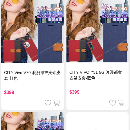
CITY VIVO Y31 5G 浪漫都會
CITY Vivo V70 浪漫都會支架皮
支架皮套-藍色
套-紅色
$399
$399