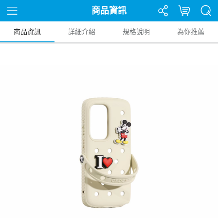
商品資訊
商品資訊
詳細介紹
規格說明
為你推薦