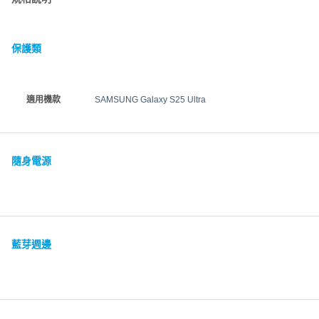
保護類
適用機款
SAMSUNG Galaxy S25 Ultra
隨身電源
藍芽週邊