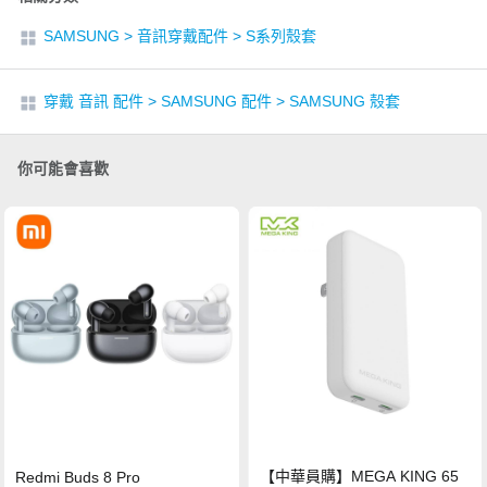
SAMSUNG
>
音訊穿戴配件
>
S系列殼套
穿戴 音訊 配件
>
SAMSUNG 配件
>
SAMSUNG 殼套
你可能會喜歡
【中華員購】MEGA KING 65
Redmi Buds 8 Pro