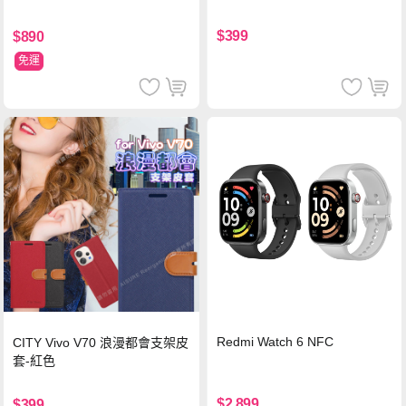
$399
$890
免運
Redmi Watch 6 NFC
CITY Vivo V70 浪漫都會支架皮
套-紅色
$2,899
$399