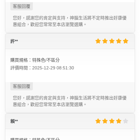
您好，感謝您的肯定與支持，神腦生活將不定時推出好康優
惠組合，歡迎您常常至本店瀏覽選購。
許**
購買規格：特殊色/不區分
評價時間：2025-12-29 08:51:30
您好，感謝您的肯定與支持，神腦生活將不定時推出好康優
惠組合，歡迎您常常至本店瀏覽選購。
賴**