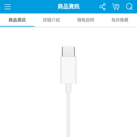
商品資訊
商品資訊
詳細介紹
規格說明
為你推薦