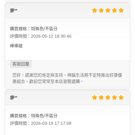
廖**
購買規格：特殊色/不區分
評價時間：2026-05-12 18:30:46
棒棒噠
您好，感謝您的肯定與支持，神腦生活將不定時推出好康優
惠組合，歡迎您常常至本店瀏覽選購。
廖**
購買規格：特殊色/不區分
評價時間：2026-03-19 17:17:08