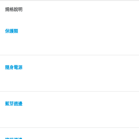
規格說明
保護類
隨身電源
藍芽週邊