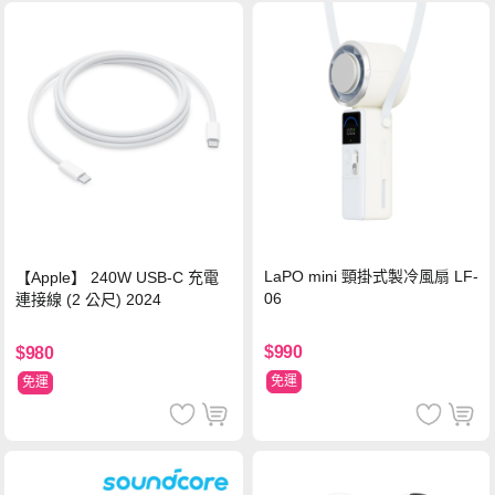
LaPO mini 頸掛式製冷風扇 LF-
【Apple】 240W USB-C 充電
06
連接線 (2 公尺) 2024
$990
$980
免運
免運