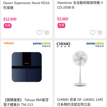
Vitantonio 全自動研磨咖啡機 V
Dyson Supersonic Nural HD16
CD-200B-B
吹風機
$2,680
$12,900
免運
免運
CHIMEI 奇美 DF-14K801 14吋
【團購優惠】 Tokuyo BMI藍芽
日系簡約涼感定時立扇
電子體重計 TM-213