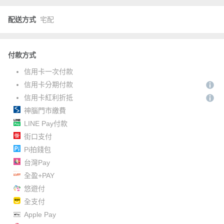
配送方式
宅配
付款方式
信用卡一次付款
信用卡分期付款
信用卡紅利折抵
神腦門市繳費
LINE Pay付款
街口支付
Pi拍錢包
台灣Pay
全盈+PAY
悠遊付
全支付
Apple Pay