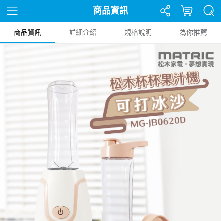
商品資訊
商品資訊
詳細介紹
規格說明
為你推薦