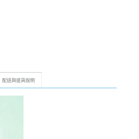
配送與退貨說明