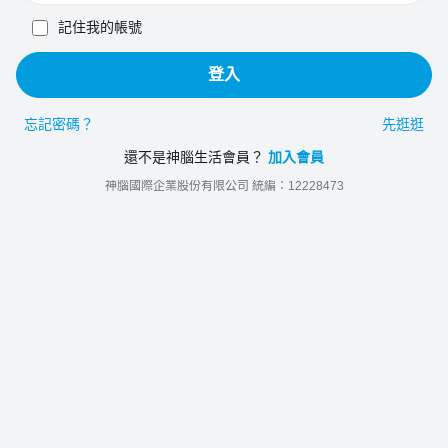
記住我的帳號
登入
忘記密碼？
先逛逛
還不是神腦生活會員？
加入會員
神腦國際企業股份有限公司 統編：12228473