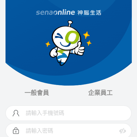
一般會員
企業員工