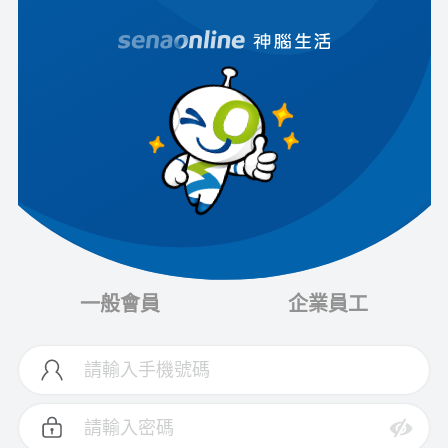
一般會員
企業員工