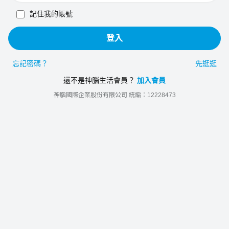
記住我的帳號
登入
忘記密碼？
先逛逛
還不是神腦生活會員？
加入會員
神腦國際企業股份有限公司 統編：12228473