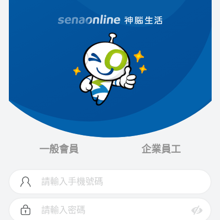
一般會員
企業員工