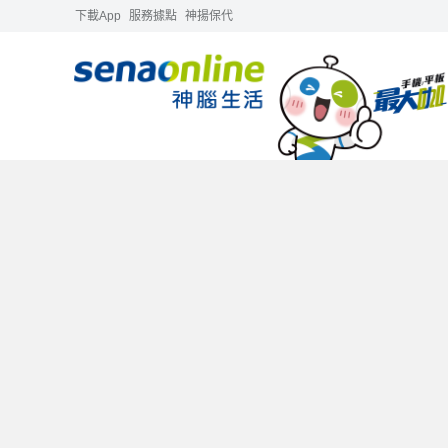
下載App
服務據點
神揚保代