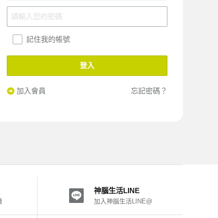
記住我的帳號
登入
加入會員
忘記密碼？
神腦生活LINE
費
加入神腦生活LINE@