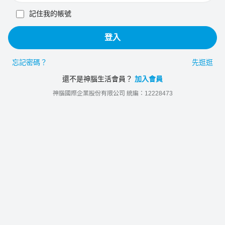
記住我的帳號
登入
忘記密碼？
先逛逛
還不是神腦生活會員？
加入會員
神腦國際企業股份有限公司 統編：12228473