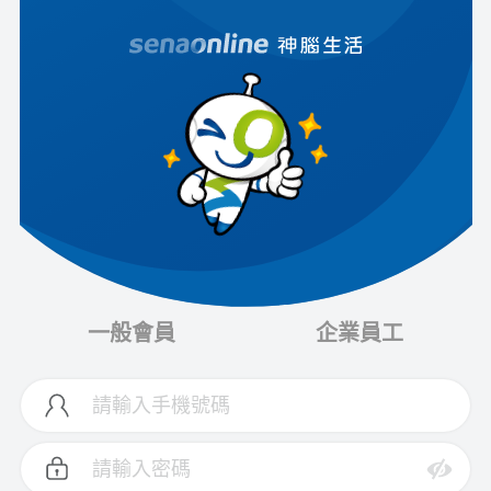
一般會員
企業員工