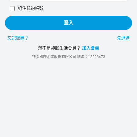
記住我的帳號
登入
忘記密碼？
先逛逛
還不是神腦生活會員？
加入會員
神腦國際企業股份有限公司 統編：12228473