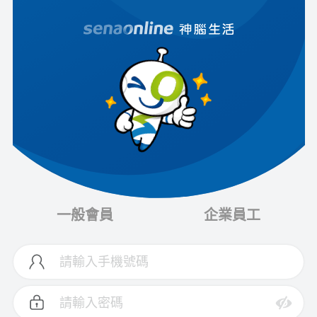
一般會員
企業員工