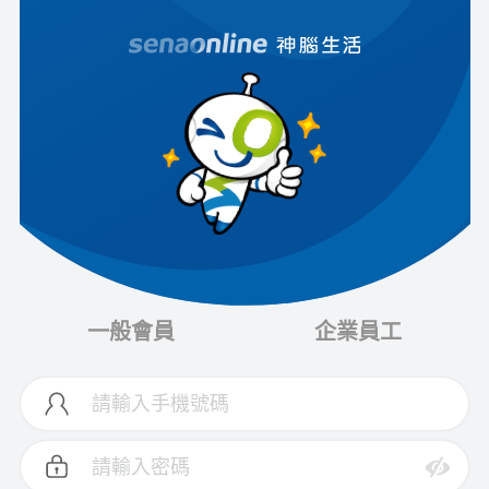
一般會員
企業員工