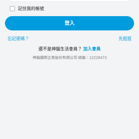
記住我的帳號
登入
忘記密碼？
先逛逛
還不是神腦生活會員？
加入會員
神腦國際企業股份有限公司 統編：12228473