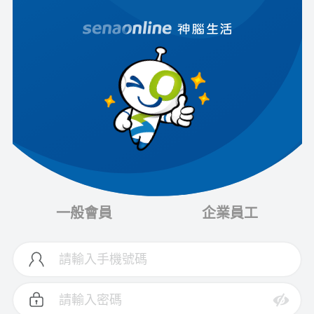
一般會員
企業員工