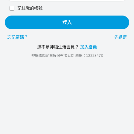
記住我的帳號
登入
忘記密碼？
先逛逛
還不是神腦生活會員？
加入會員
神腦國際企業股份有限公司 統編：12228473