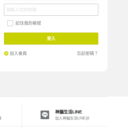
記住我的帳號
登入
加入會員
忘記密碼？
神腦生活LINE
費
加入神腦生活LINE@