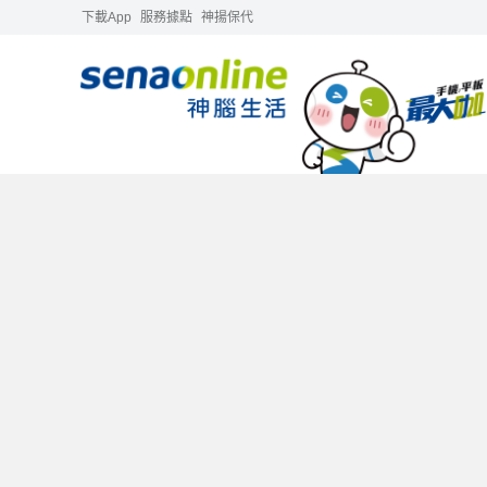
下載App
服務據點
神揚保代