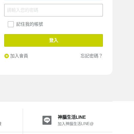
記住我的帳號
登入
加入會員
忘記密碼？
神腦生活LINE
費
加入神腦生活LINE@