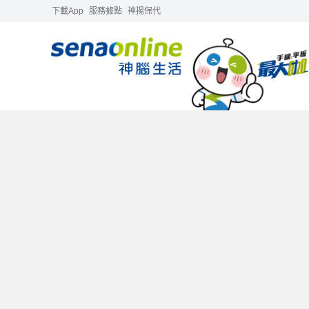
下載App
服務據點
神揚保代