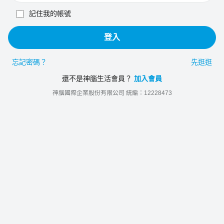
記住我的帳號
登入
忘記密碼？
先逛逛
還不是神腦生活會員？
加入會員
神腦國際企業股份有限公司 統編：12228473