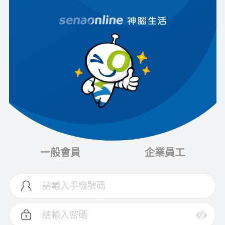
一般會員
企業員工