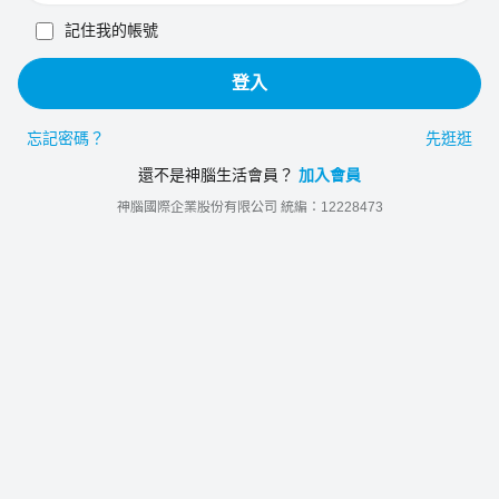
記住我的帳號
登入
忘記密碼？
先逛逛
還不是神腦生活會員？
加入會員
神腦國際企業股份有限公司 統編：12228473