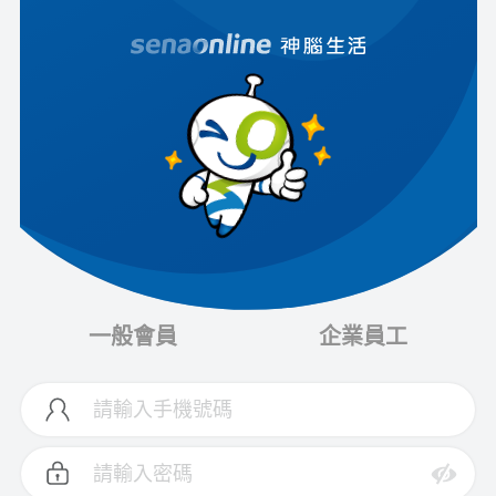
一般會員
企業員工