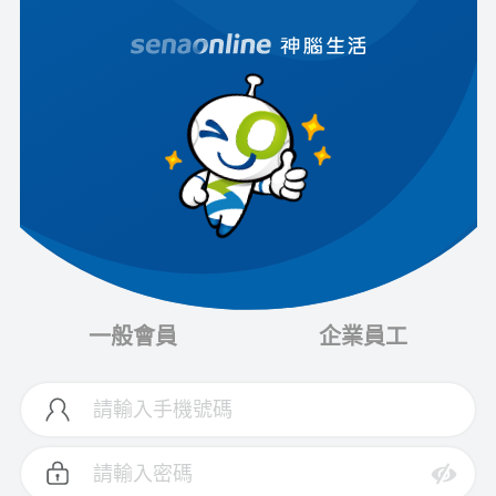
一般會員
企業員工