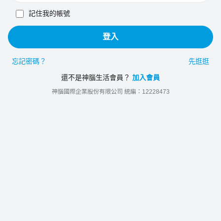
記住我的帳號
登入
忘記密碼？
先逛逛
還不是神腦生活會員？
加入會員
神腦國際企業股份有限公司 統編：12228473