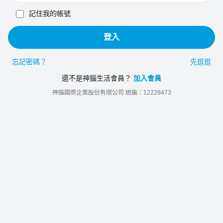
記住我的帳號
登入
忘記密碼？
先逛逛
還不是神腦生活會員？
加入會員
神腦國際企業股份有限公司 統編：12228473