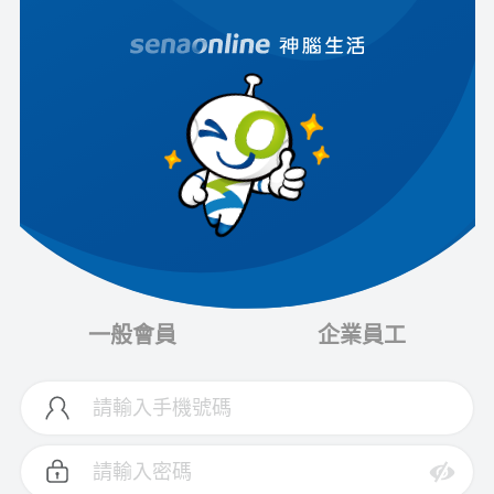
一般會員
企業員工